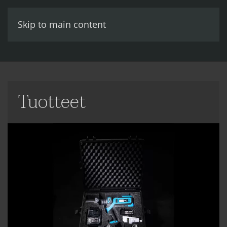
Skip to main content
Tuotteet